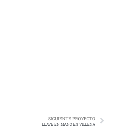
SIGUIENTE PROYECTO
LLAVE EN MANO EN VILLENA