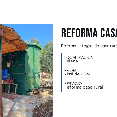
REFORMA cas
Reforma integral de casa rura
LOCALIZACIÓN :
Villena
FECHA :
Abril de 2024
SERVICIO :
Reforma casa rural