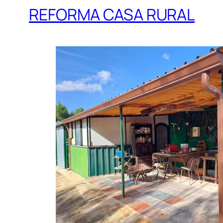
REFORMA CASA RURAL