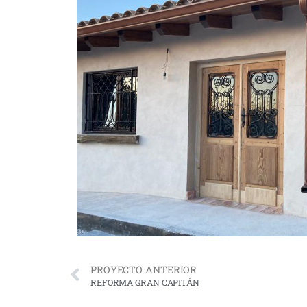
PROYECTO ANTERIOR
REFORMA GRAN CAPITÁN